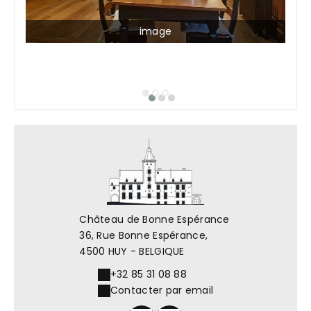
image
Château de Bonne Espérance
36, Rue Bonne Espérance,
4500 HUY - BELGIQUE
+32 85 31 08 88
Contacter par email