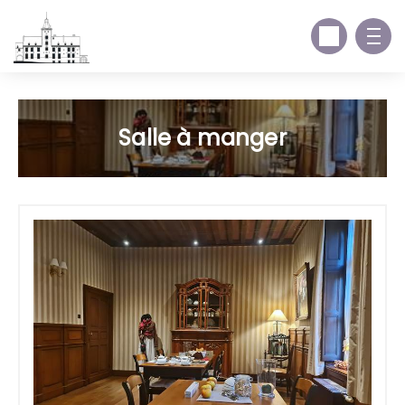
Salle à manger