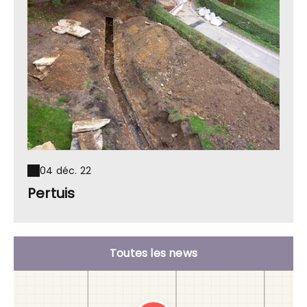
04 déc. 22
Pertuis
Toutes les news