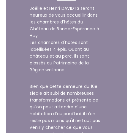
Joëlle et Henri DAVIDTS seront
heureux de vous accueillir dans
les chambres d'hôtes du
Château de Bonne-Espérance à
Huy.
Les chambres d'hôtes sont
labellisées 4 épis. Quant au
château et au parc, ils sont
classés au Patrimoine de la
Région wallonne.
Bien que cette demeure du 16e
siècle ait subi de nombreuses
transformations et présente ce
qu'on peut attendre d'une
habitation d'aujourd'hui, il n'en
reste pas moins qu'il ne faut pas
venir y chercher ce que vous