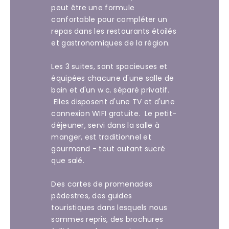
peut être une formule
confortable pour compléter un
repas dans les restaurants étoilés
et gastronomiques de la région.
Les 3 suites, sont spacieuses et
équipées chacune d'une salle de
bain et d'un w.c. séparé privatif.
Elles disposent d'une TV et d'une
connexion WIFI gratuite. Le petit-
déjeuner, servi dans la salle à
manger, est traditionnel et
gourmand - tout autant sucré
que salé.
Des cartes de promenades
pédestres, des guides
touristiques dans lesquels nous
sommes repris, des brochures