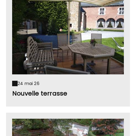
24 mai 26
Nouvelle terrasse