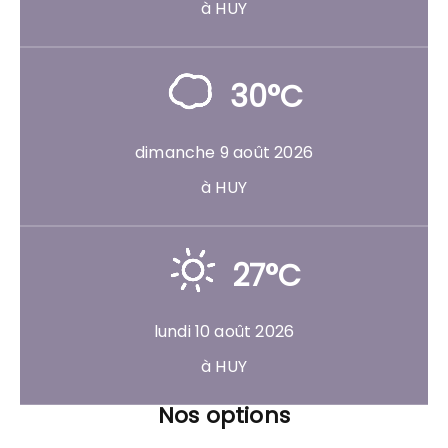
à HUY
30°C
dimanche 9 août 2026
à HUY
27°C
lundi 10 août 2026
à HUY
Nos options