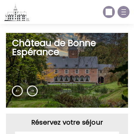
Château de Bonne
Espérance
Réservez votre séjour