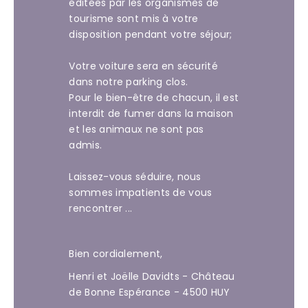
éditées par les organismes de
tourisme sont mis à votre
disposition pendant votre séjour;
Votre voiture sera en sécurité
dans notre parking clos.
Pour le bien-être de chacun, il est
interdit de fumer dans la maison
et les animaux ne sont pas
admis.
Laissez-vous séduire, nous
sommes impatients de vous
rencontrer ...
Bien cordialement,
Henri et Joëlle Davidts - Château
de Bonne Espérance - 4500 HUY