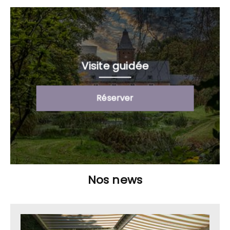
Visite guidée
Réserver
Nos news