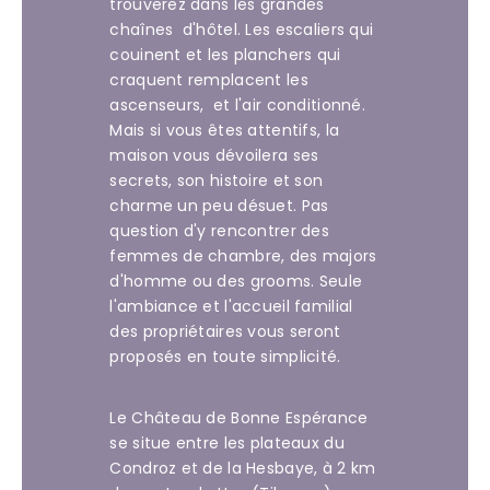
trouverez dans les grandes
chaînes d'hôtel. Les escaliers qui
couinent et les planchers qui
craquent remplacent les
ascenseurs, et l'air conditionné.
Mais si vous êtes attentifs, la
maison vous dévoilera ses
secrets, son histoire et son
charme un peu désuet. Pas
question d'y rencontrer des
femmes de chambre, des majors
d'homme ou des grooms. Seule
l'ambiance et l'accueil familial
des propriétaires vous seront
proposés en toute simplicité.
Le Château de Bonne Espérance
se situe entre les plateaux du
Condroz et de la Hesbaye, à 2 km