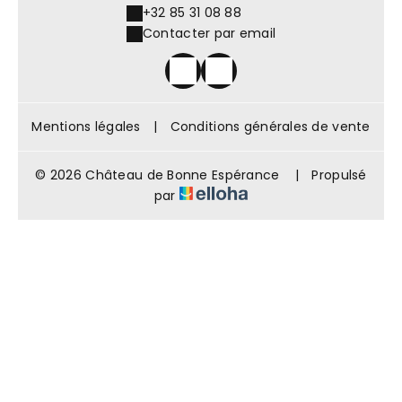
+32 85 31 08 88
Contacter par email
Mentions légales
|
Conditions générales de vente
© 2026 Château de Bonne Espérance
|
Propulsé
par