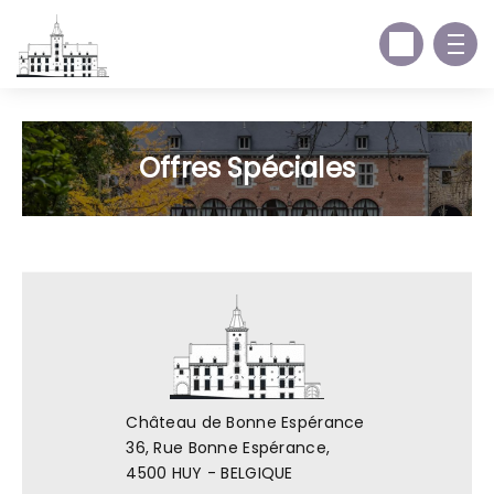
Offres Spéciales
Château de Bonne Espérance
36, Rue Bonne Espérance,
4500 HUY - BELGIQUE