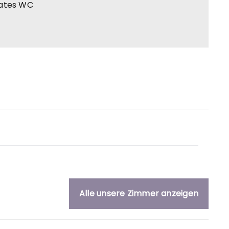
ates WC
Alle unsere Zimmer anzeigen