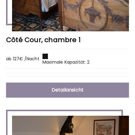
Côté Cour, chambre 1
ab 127€ /Nacht
Maximale Kapazität: 2
Detailansicht