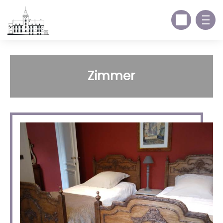
Zimmer