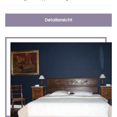
Detailansicht