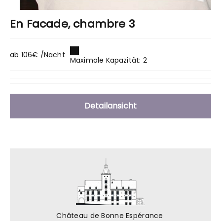
En Facade, chambre 3
ab 106€ /Nacht
Maximale Kapazität: 2
Detailansicht
Château de Bonne Espérance