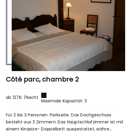
Côté parc, chambre 2
ab 127€ /Nacht
Maximale Kapazität: 3
Für 2 bis 3 Personen: Parkseite. Das Dachgeschoss
besteht aus 3 Zimmern: Das Hauptschlafzimmer ist mit
einem Kingsize- Doppelbett ausgestattet, währe...